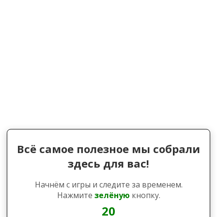
Всё самое полезное мы собрали
здесь для вас!
Начнём с игры и следите за временем.
Нажмите
зелёную
кнопку.
20