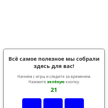
Всё самое полезное мы собрали
здесь для вас!
Начнём с игры и следите за временем.
Нажмите
зелёную
кнопку.
21