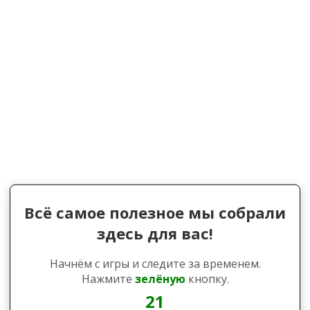
Всё самое полезное мы собрали
здесь для вас!
Начнём с игры и следите за временем.
Нажмите
зелёную
кнопку.
20