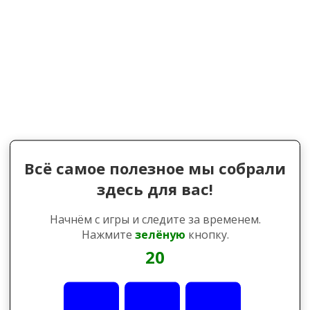
Всё самое полезное мы собрали
здесь для вас!
Начнём с игры и следите за временем.
Нажмите
зелёную
кнопку.
20