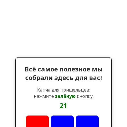
Всё самое полезное мы
собрали здесь для вас!
Капча для пришельцев:
нажмите
зелёную
кнопку.
21