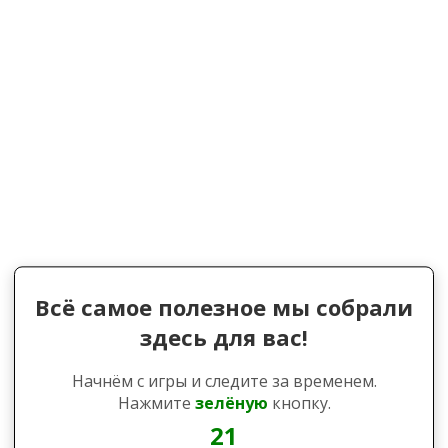
Всё самое полезное мы собрали
здесь для вас!
Начнём с игры и следите за временем.
Нажмите
зелёную
кнопку.
20