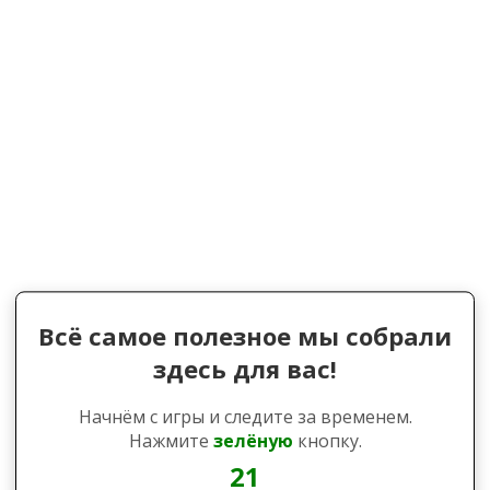
Всё самое полезное мы собрали
здесь для вас!
Начнём с игры и следите за временем.
Нажмите
зелёную
кнопку.
20