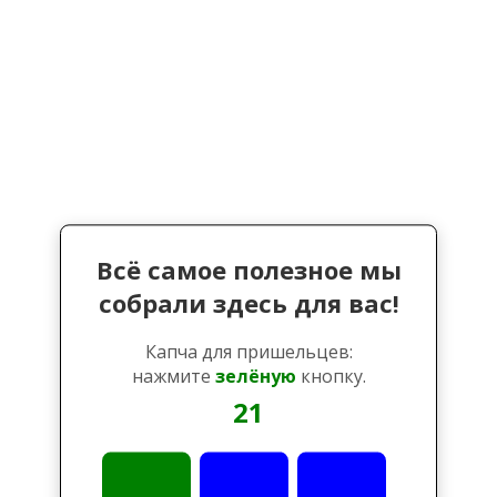
Всё самое полезное мы
собрали здесь для вас!
Капча для пришельцев:
нажмите
зелёную
кнопку.
21