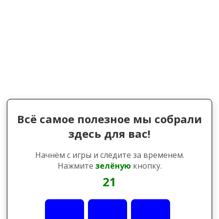
Всё самое полезное мы собрали
здесь для вас!
Начнём с игры и следите за временем.
Нажмите
зелёную
кнопку.
21