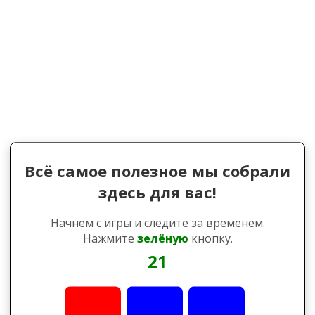
Всё самое полезное мы собрали
здесь для вас!
Начнём с игры и следите за временем.
Нажмите
зелёную
кнопку.
21