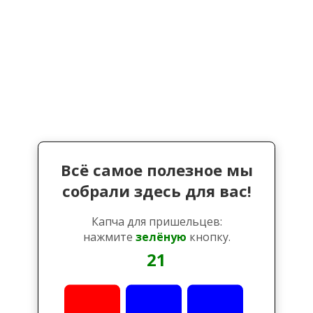
Всё самое полезное мы
собрали здесь для вас!
Капча для пришельцев:
нажмите
зелёную
кнопку.
21