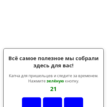
Всё самое полезное мы собрали
здесь для вас!
Капча для пришельцев и следите за временем.
Нажмите
зелёную
кнопку.
21