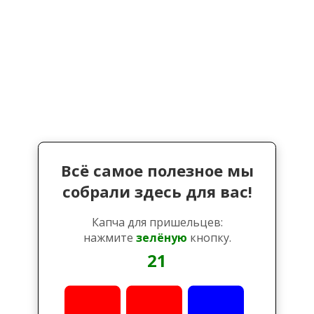
Всё самое полезное мы
собрали здесь для вас!
Капча для пришельцев:
нажмите
зелёную
кнопку.
21